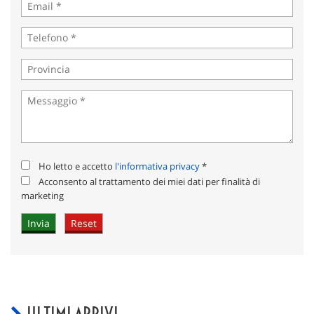
Ho letto e accetto
l'informativa privacy
*
Acconsento al trattamento dei miei dati per finalità di
marketing
ULTIMI ARRIVI