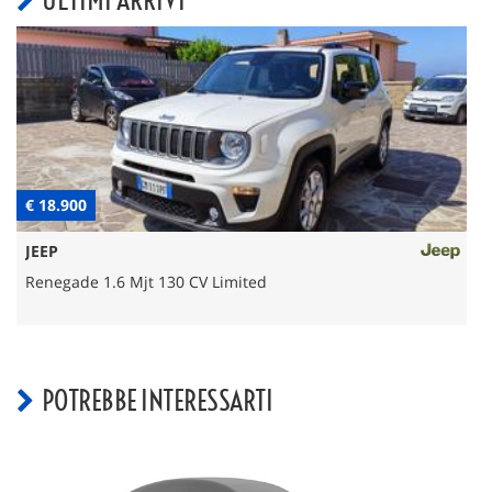
€ 18.900
€
JEEP
Renegade 1.6 Mjt 130 CV Limited
POTREBBE INTERESSARTI