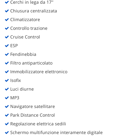
Cerchi in lega da 17''
Chiusura centralizzata
Climatizzatore
Controllo trazione
Cruise Control
ESP
Fendinebbia
Filtro antiparticolato
Immobilizzatore elettronico
Isofix
Luci diurne
MP3
Navigatore satellitare
Park Distance Control
Regolazione elettrica sedili
Schermo multifunzione interamente digitale