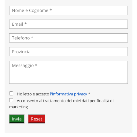
Ho letto e accetto
l'informativa privacy
*
Acconsento al trattamento dei miei dati per finalità di
marketing